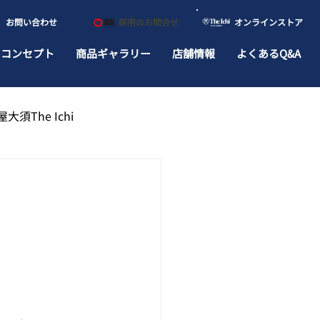
​お問い合わせ
​採用のお問合せ
​オンラインストア
ドコンセプト
商品ギャラリー
店舗情報
よくあるQ&A
大須The Ichi