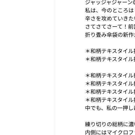
ジャッジャジャーン
私は、今のところは
辛さを攻めていきたい
さてさてさーて！前
折り畳み傘袋の新作が
＊和柄テキスタイル折
＊和柄テキスタイル折
＊和柄テキスタイル折
＊和柄テキスタイル折
＊和柄テキスタイル折
＊和柄テキスタイル折
中でも、私の一押しは
練り切りの総柄に濃
内側にはマイクロフ