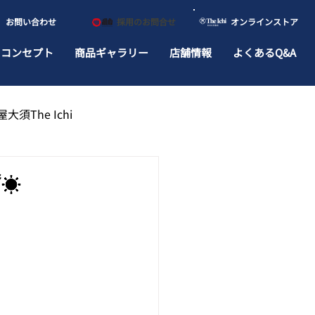
​お問い合わせ
​採用のお問合せ
​オンラインストア
ドコンセプト
商品ギャラリー
店舗情報
よくあるQ&A
大須The Ichi
☔☀