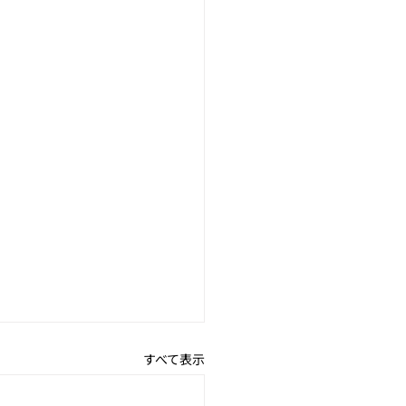
すべて表示