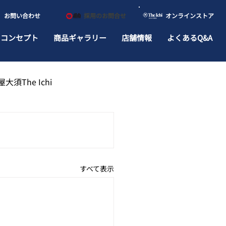
​お問い合わせ
​採用のお問合せ
​オンラインストア
ドコンセプト
商品ギャラリー
店舗情報
よくあるQ&A
大須The Ichi
すべて表示