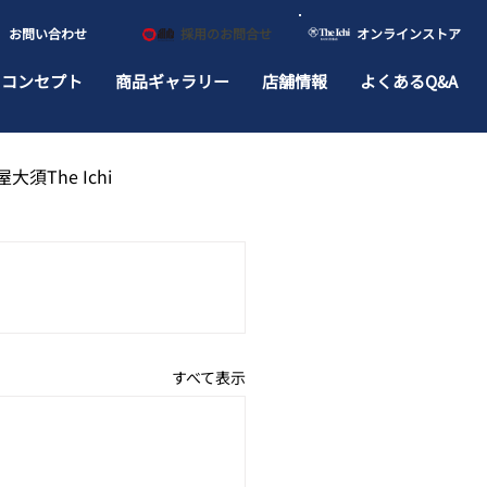
​お問い合わせ
​採用のお問合せ
​オンラインストア
ドコンセプト
商品ギャラリー
店舗情報
よくあるQ&A
大須The Ichi
すべて表示