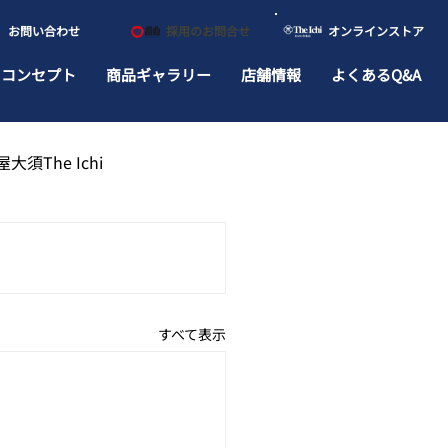
​お問い合わせ
​採用のお問合せ
​オンラインストア
ドコンセプト
商品ギャラリー
店舗情報
よくあるQ&A
大須The Ichi
すべて表示