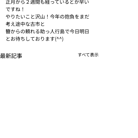
正月から２週間も経っているとか早い
ですね！
やりたいこと沢山！今年の抱負をまだ
考え途中な古市と
簪からの頼れる助っ人行島で今日明日
とお待ちしております(^^)
最新記事
すべて表示