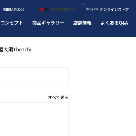
​お問い合わせ
​採用のお問合せ
​オンラインストア
ドコンセプト
商品ギャラリー
店舗情報
よくあるQ&A
大須The Ichi
すべて表示