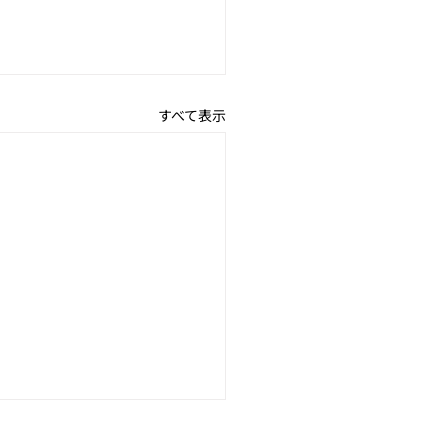
すべて表示
日のギフトに