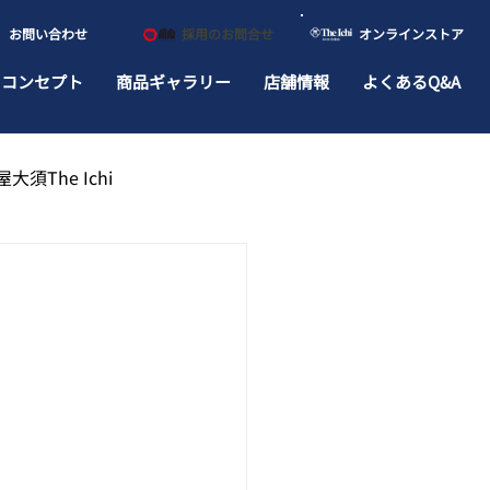
​お問い合わせ
​採用のお問合せ
​オンラインストア
ドコンセプト
商品ギャラリー
店舗情報
よくあるQ&A
大須The Ichi