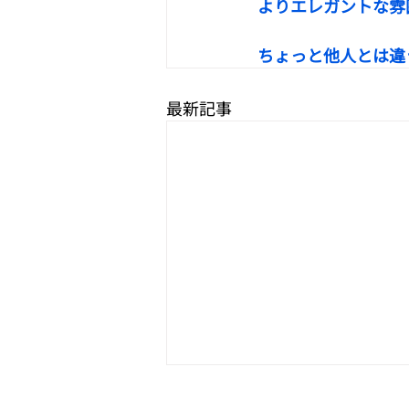
よりエレガントな雰
ちょっと他人とは違
最新記事