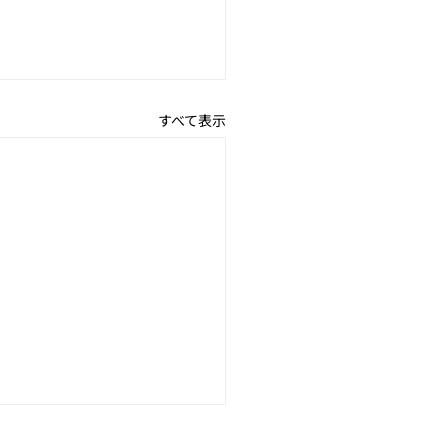
すべて表示
日のギフトに