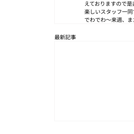
えておりますので是
楽しいスタッフ一同
でわでわ〜来週、またお
最新記事