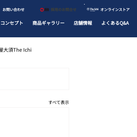
​お問い合わせ
​採用のお問合せ
​オンラインストア
ドコンセプト
商品ギャラリー
店舗情報
よくあるQ&A
大須The Ichi
すべて表示