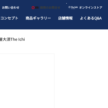
​お問い合わせ
​採用のお問合せ
​オンラインストア
ドコンセプト
商品ギャラリー
店舗情報
よくあるQ&A
大須The Ichi