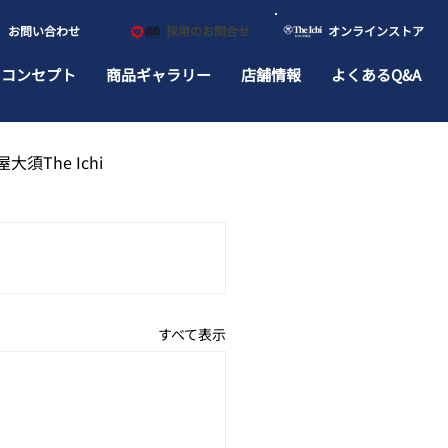
​お問い合わせ
​採用のお問合せ
​オンラインストア
ドコンセプト
商品ギャラリー
店舗情報
よくあるQ&A
大須The Ichi
すべて表示