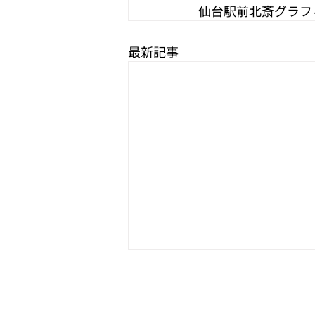
仙台駅前北斎グラフ
最新記事
北斎グラフィック