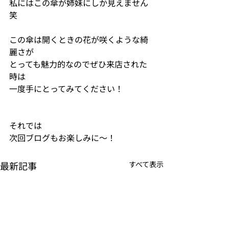
私にはこの傘が姉妹にしか見えません
笑
この傘は開くときの花が咲くような綺
麗さが
とっても魅力的なのでぜひ来店された
時は
一度手にとってみてください！
それでは
次回ブログもお楽しみに〜！
最新記事
すべて表示