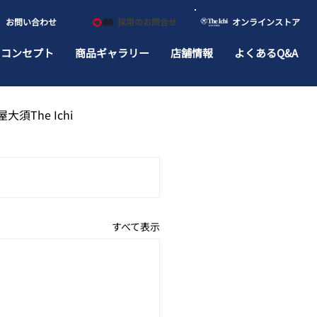
​お問い合わせ
​採用のお問合せ
​オンラインストア
ドコンセプト
商品ギャラリー
店舗情報
よくあるQ&A
大須The Ichi
すべて表示