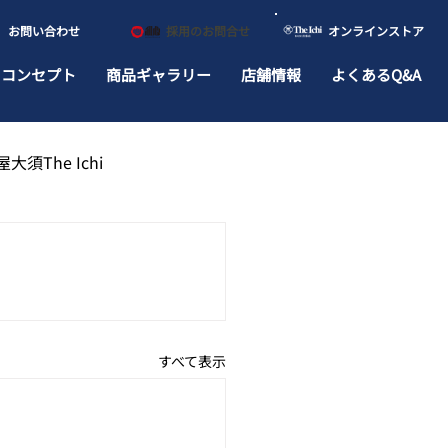
​お問い合わせ
​採用のお問合せ
​オンラインストア
ドコンセプト
商品ギャラリー
店舗情報
よくあるQ&A
大須The Ichi
すべて表示